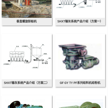
垂直螺旋卸船机
SHXT输灰系统产品介绍（方案一）
SHXT输灰系统产品介绍（方案二）
GF GY TY PF系列给料机给粉机