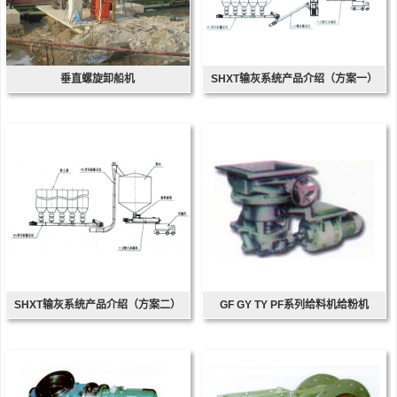
垂直螺旋卸船机
SHXT输灰系统产品介绍（方案一）
SHXT输灰系统产品介绍（方案二）
GF GY TY PF系列给料机给粉机