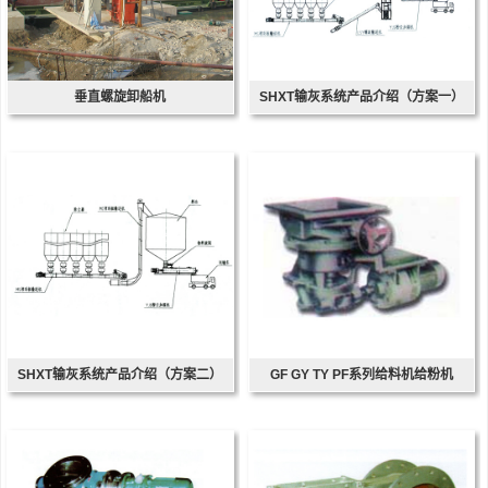
垂直螺旋卸船机
SHXT输灰系统产品介绍（方案一）
SHXT输灰系统产品介绍（方案二）
GF GY TY PF系列给料机给粉机