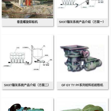
垂直螺旋卸船机
SHXT输灰系统产品介绍（方案一）
SHXT输灰系统产品介绍（方案二）
GF GY TY PF系列给料机给粉机