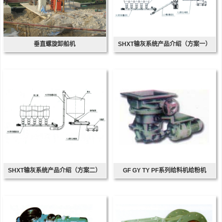
垂直螺旋卸船机
SHXT输灰系统产品介绍（方案一）
SHXT输灰系统产品介绍（方案二）
GF GY TY PF系列给料机给粉机