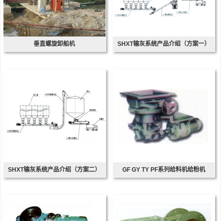
垂直螺旋卸船机
SHXT输灰系统产品介绍（方案一）
SHXT输灰系统产品介绍（方案二）
GF GY TY PF系列给料机给粉机